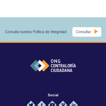
Consulta nuestra Política de Integridad
Consultar
Social